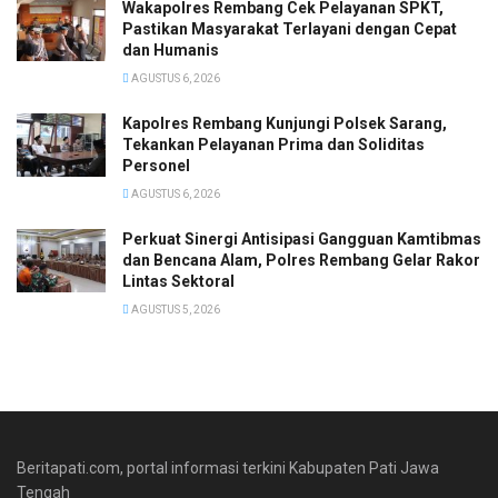
Wakapolres Rembang Cek Pelayanan SPKT,
Pastikan Masyarakat Terlayani dengan Cepat
dan Humanis
AGUSTUS 6, 2026
Kapolres Rembang Kunjungi Polsek Sarang,
Tekankan Pelayanan Prima dan Soliditas
Personel
AGUSTUS 6, 2026
Perkuat Sinergi Antisipasi Gangguan Kamtibmas
dan Bencana Alam, Polres Rembang Gelar Rakor
Lintas Sektoral
AGUSTUS 5, 2026
Beritapati.com, portal informasi terkini Kabupaten Pati Jawa
Tengah