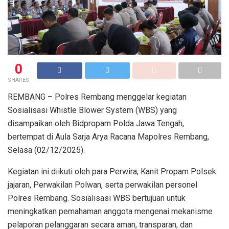
0
SHARES
REMBANG – Polres Rembang menggelar kegiatan
Sosialisasi Whistle Blower System (WBS) yang
disampaikan oleh Bidpropam Polda Jawa Tengah,
bertempat di Aula Sarja Arya Racana Mapolres Rembang,
Selasa (02/12/2025).
Kegiatan ini diikuti oleh para Perwira, Kanit Propam Polsek
jajaran, Perwakilan Polwan, serta perwakilan personel
Polres Rembang. Sosialisasi WBS bertujuan untuk
meningkatkan pemahaman anggota mengenai mekanisme
pelaporan pelanggaran secara aman, transparan, dan