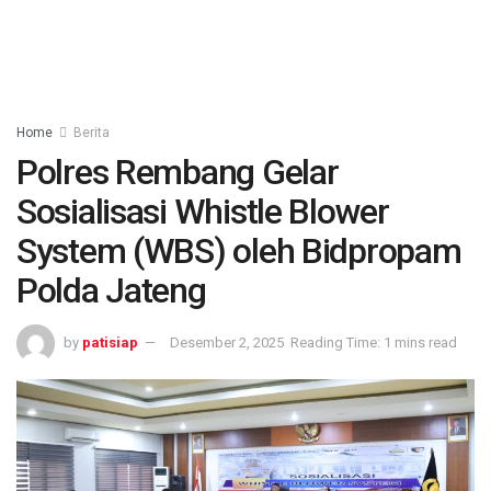
Home
Berita
Polres Rembang Gelar
Sosialisasi Whistle Blower
System (WBS) oleh Bidpropam
Polda Jateng
by
patisiap
Desember 2, 2025
Reading Time: 1 mins read