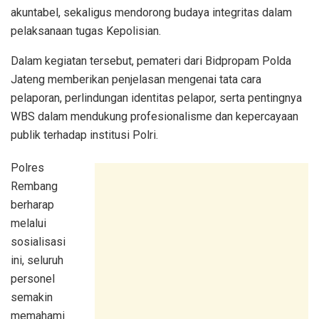
akuntabel, sekaligus mendorong budaya integritas dalam
pelaksanaan tugas Kepolisian.
Dalam kegiatan tersebut, pemateri dari Bidpropam Polda
Jateng memberikan penjelasan mengenai tata cara
pelaporan, perlindungan identitas pelapor, serta pentingnya
WBS dalam mendukung profesionalisme dan kepercayaan
publik terhadap institusi Polri.
Polres
Rembang
berharap
melalui
sosialisasi
ini, seluruh
personel
semakin
memahami