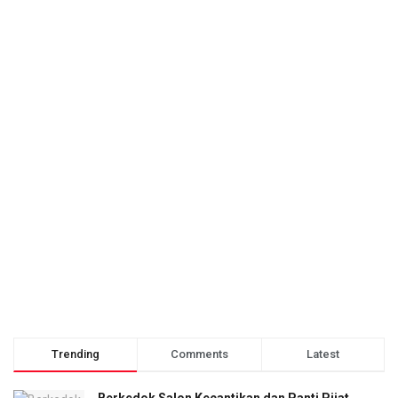
Trending
Comments
Latest