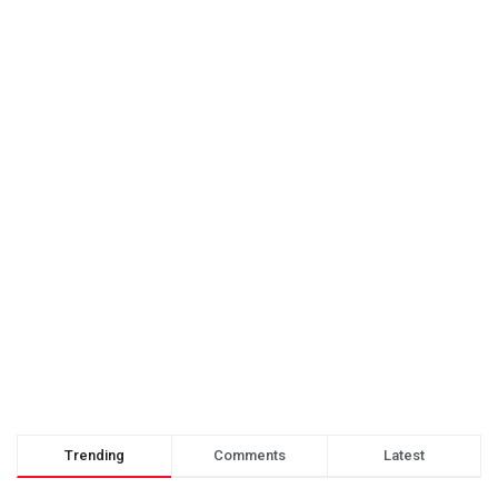
Trending
Comments
Latest