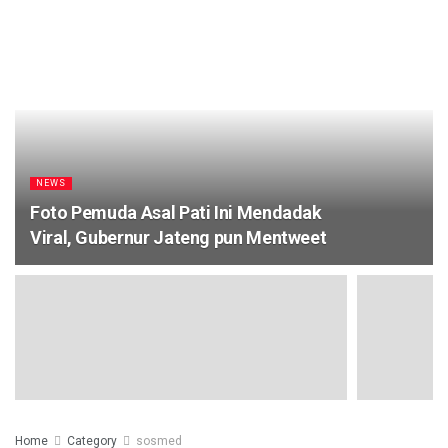
NEWS
Foto Pemuda Asal Pati Ini Mendadak
Viral, Gubernur Jateng pun Mentweet
Home
Category
sosmed