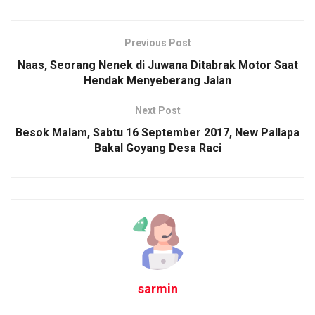
Previous Post
Naas, Seorang Nenek di Juwana Ditabrak Motor Saat
Hendak Menyeberang Jalan
Next Post
Besok Malam, Sabtu 16 September 2017, New Pallapa
Bakal Goyang Desa Raci
sarmin