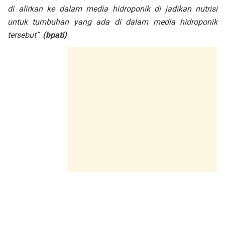
di alirkan ke dalam media hidroponik di jadikan nutrisi
untuk tumbuhan yang ada di dalam media hidroponik
tersebut”
.
(bpati)