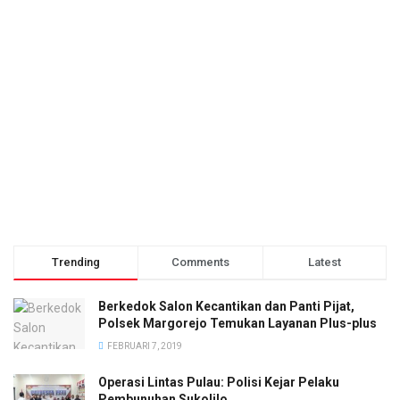
Trending
Comments
Latest
Berkedok Salon Kecantikan dan Panti Pijat,
Polsek Margorejo Temukan Layanan Plus-plus
FEBRUARI 7, 2019
Operasi Lintas Pulau: Polisi Kejar Pelaku
Pembunuhan Sukolilo