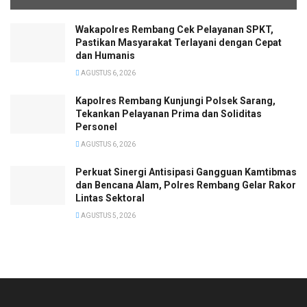
Wakapolres Rembang Cek Pelayanan SPKT,
Pastikan Masyarakat Terlayani dengan Cepat
dan Humanis
AGUSTUS 6, 2026
Kapolres Rembang Kunjungi Polsek Sarang,
Tekankan Pelayanan Prima dan Soliditas
Personel
AGUSTUS 6, 2026
Perkuat Sinergi Antisipasi Gangguan Kamtibmas
dan Bencana Alam, Polres Rembang Gelar Rakor
Lintas Sektoral
AGUSTUS 5, 2026