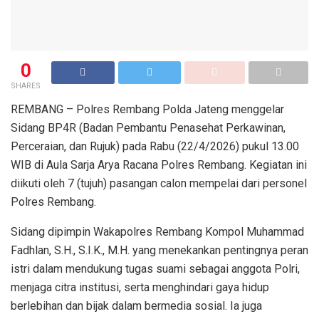
0
SHARES
REMBANG – Polres Rembang Polda Jateng menggelar
Sidang BP4R (Badan Pembantu Penasehat Perkawinan,
Perceraian, dan Rujuk) pada Rabu (22/4/2026) pukul 13.00
WIB di Aula Sarja Arya Racana Polres Rembang. Kegiatan ini
diikuti oleh 7 (tujuh) pasangan calon mempelai dari personel
Polres Rembang.
Sidang dipimpin Wakapolres Rembang Kompol Muhammad
Fadhlan, S.H., S.I.K., M.H. yang menekankan pentingnya peran
istri dalam mendukung tugas suami sebagai anggota Polri,
menjaga citra institusi, serta menghindari gaya hidup
berlebihan dan bijak dalam bermedia sosial. Ia juga