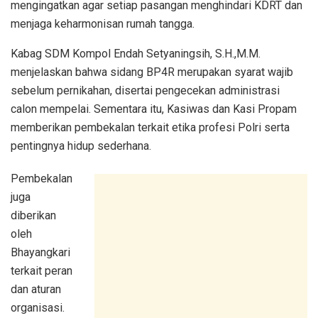
mengingatkan agar setiap pasangan menghindari KDRT dan
menjaga keharmonisan rumah tangga.
Kabag SDM Kompol Endah Setyaningsih, S.H.,M.M.
menjelaskan bahwa sidang BP4R merupakan syarat wajib
sebelum pernikahan, disertai pengecekan administrasi
calon mempelai. Sementara itu, Kasiwas dan Kasi Propam
memberikan pembekalan terkait etika profesi Polri serta
pentingnya hidup sederhana.
Pembekalan
juga
diberikan
oleh
Bhayangkari
terkait peran
dan aturan
organisasi.