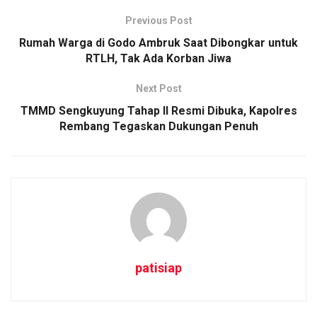
Previous Post
Rumah Warga di Godo Ambruk Saat Dibongkar untuk
RTLH, Tak Ada Korban Jiwa
Next Post
TMMD Sengkuyung Tahap II Resmi Dibuka, Kapolres
Rembang Tegaskan Dukungan Penuh
patisiap