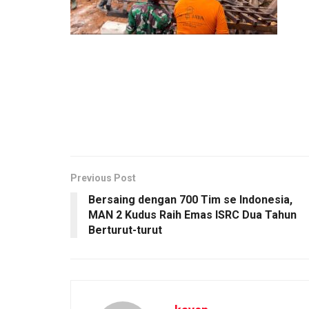
Previous Post
Bersaing dengan 700 Tim se Indonesia,
MAN 2 Kudus Raih Emas ISRC Dua Tahun
Berturut-turut