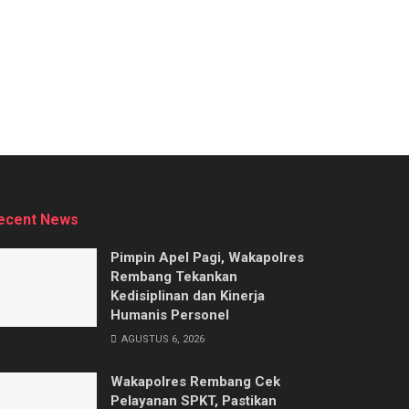
ecent News
Pimpin Apel Pagi, Wakapolres
Rembang Tekankan
Kedisiplinan dan Kinerja
Humanis Personel
AGUSTUS 6, 2026
Wakapolres Rembang Cek
Pelayanan SPKT, Pastikan