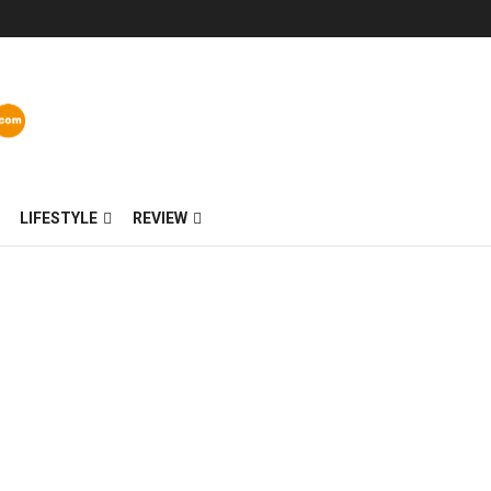
LIFESTYLE
REVIEW