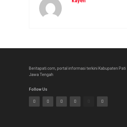
kayen
Beritapati.com, portal informasi terkini Kabupaten Pati
Jawa Tengah
Follow Us