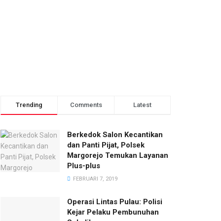
Trending
Comments
Latest
Berkedok Salon Kecantikan
dan Panti Pijat, Polsek
Margorejo Temukan Layanan
Plus-plus
FEBRUARI 7, 2019
Operasi Lintas Pulau: Polisi
Kejar Pelaku Pembunuhan