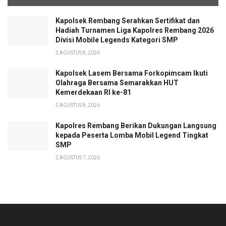
Kapolsek Rembang Serahkan Sertifikat dan
Hadiah Turnamen Liga Kapolres Rembang 2026
Divisi Mobile Legends Kategori SMP
AGUSTUS 8, 2026
Kapolsek Lasem Bersama Forkopimcam Ikuti
Olahraga Bersama Semarakkan HUT
Kemerdekaan RI ke-81
AGUSTUS 8, 2026
Kapolres Rembang Berikan Dukungan Langsung
kepada Peserta Lomba Mobil Legend Tingkat
SMP
AGUSTUS 7, 2026