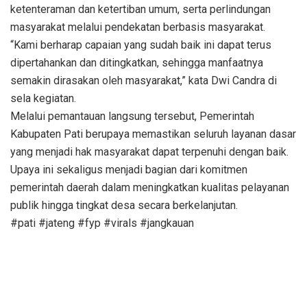
ketenteraman dan ketertiban umum, serta perlindungan
masyarakat melalui pendekatan berbasis masyarakat.
“Kami berharap capaian yang sudah baik ini dapat terus
dipertahankan dan ditingkatkan, sehingga manfaatnya
semakin dirasakan oleh masyarakat,” kata Dwi Candra di
sela kegiatan.
Melalui pemantauan langsung tersebut, Pemerintah
Kabupaten Pati berupaya memastikan seluruh layanan dasar
yang menjadi hak masyarakat dapat terpenuhi dengan baik.
Upaya ini sekaligus menjadi bagian dari komitmen
pemerintah daerah dalam meningkatkan kualitas pelayanan
publik hingga tingkat desa secara berkelanjutan.
#pati #jateng #fyp #virals #jangkauan