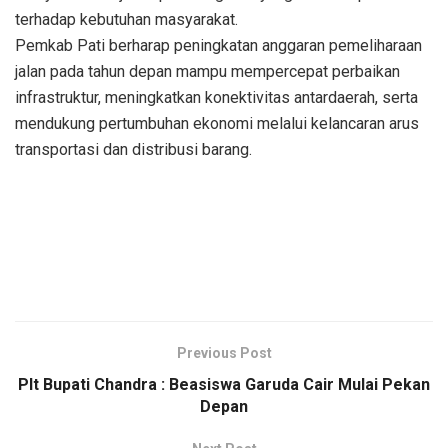
terhadap kebutuhan masyarakat.
Pemkab Pati berharap peningkatan anggaran pemeliharaan
jalan pada tahun depan mampu mempercepat perbaikan
infrastruktur, meningkatkan konektivitas antardaerah, serta
mendukung pertumbuhan ekonomi melalui kelancaran arus
transportasi dan distribusi barang.
Previous Post
Plt Bupati Chandra : Beasiswa Garuda Cair Mulai Pekan
Depan