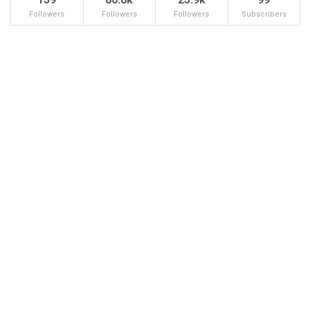
Followers
Followers
Followers
Subscribers