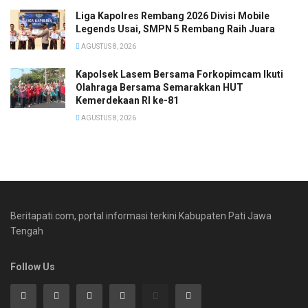
Liga Kapolres Rembang 2026 Divisi Mobile
Legends Usai, SMPN 5 Rembang Raih Juara
AGUSTUS 8, 2026
Kapolsek Lasem Bersama Forkopimcam Ikuti
Olahraga Bersama Semarakkan HUT
Kemerdekaan RI ke-81
AGUSTUS 8, 2026
Beritapati.com, portal informasi terkini Kabupaten Pati Jawa
Tengah
Follow Us