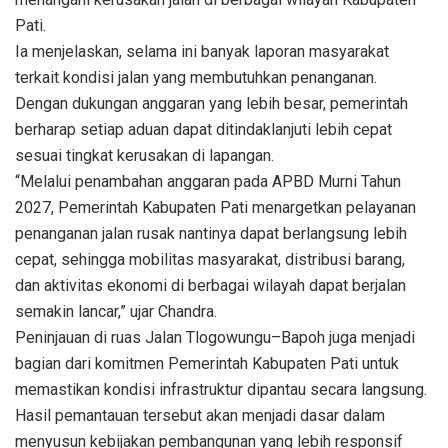
Pati.
Ia menjelaskan, selama ini banyak laporan masyarakat
terkait kondisi jalan yang membutuhkan penanganan.
Dengan dukungan anggaran yang lebih besar, pemerintah
berharap setiap aduan dapat ditindaklanjuti lebih cepat
sesuai tingkat kerusakan di lapangan.
“Melalui penambahan anggaran pada APBD Murni Tahun
2027, Pemerintah Kabupaten Pati menargetkan pelayanan
penanganan jalan rusak nantinya dapat berlangsung lebih
cepat, sehingga mobilitas masyarakat, distribusi barang,
dan aktivitas ekonomi di berbagai wilayah dapat berjalan
semakin lancar,” ujar Chandra.
Peninjauan di ruas Jalan Tlogowungu–Bapoh juga menjadi
bagian dari komitmen Pemerintah Kabupaten Pati untuk
memastikan kondisi infrastruktur dipantau secara langsung.
Hasil pemantauan tersebut akan menjadi dasar dalam
menyusun kebijakan pembangunan yang lebih responsif