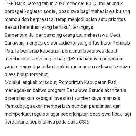
CSR Bank Jateng tahun 2026 sebesar Rp1,5 miliar untuk
berbagai kegiatan sosial, beasiswa bagi mahasiswa kurang
mampu dan berprestasi tetap menjadi salah satu prioritas
sesuai ketentuan yang berlaku”, terangnya.
Sementara itu, pendamping orang tua mahasiswa, Dedi
Gunawan, mengapresiasi audiensi yang difasilitasi Pemkab
Pati. Ia berharap kepastian pencairan beasiswa dapat
memberikan ketenangan bagi 183 mahasiswa penerima
yang selama tiga bulan terakhir menunggu realisasi bantuan
biaya hidup tersebut.
Melalui langkah tersebut, Pemerintah Kabupaten Pati
menegaskan bahwa program Beasiswa Garuda akan terus
dipertahankan sebagai investasi sumber daya manusia.
Pemkab juga akan memperluas sumber pendanaan dan
memperkuat regulasi agar keberlanjutan beasiswa tidak lagi
bergantung sepenuhnya pada dana CSR.