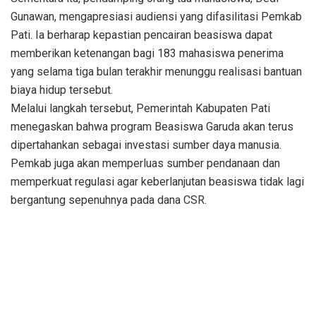
Gunawan, mengapresiasi audiensi yang difasilitasi Pemkab
Pati. Ia berharap kepastian pencairan beasiswa dapat
memberikan ketenangan bagi 183 mahasiswa penerima
yang selama tiga bulan terakhir menunggu realisasi bantuan
biaya hidup tersebut.
Melalui langkah tersebut, Pemerintah Kabupaten Pati
menegaskan bahwa program Beasiswa Garuda akan terus
dipertahankan sebagai investasi sumber daya manusia.
Pemkab juga akan memperluas sumber pendanaan dan
memperkuat regulasi agar keberlanjutan beasiswa tidak lagi
bergantung sepenuhnya pada dana CSR.