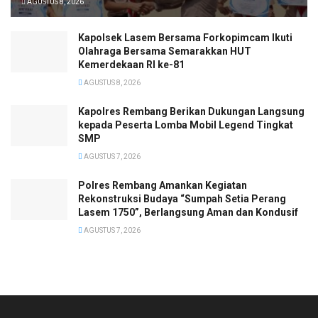
AGUSTUS 8, 2026
Kapolsek Lasem Bersama Forkopimcam Ikuti
Olahraga Bersama Semarakkan HUT
Kemerdekaan RI ke-81
AGUSTUS 8, 2026
Kapolres Rembang Berikan Dukungan Langsung
kepada Peserta Lomba Mobil Legend Tingkat
SMP
AGUSTUS 7, 2026
Polres Rembang Amankan Kegiatan
Rekonstruksi Budaya “Sumpah Setia Perang
Lasem 1750”, Berlangsung Aman dan Kondusif
AGUSTUS 7, 2026