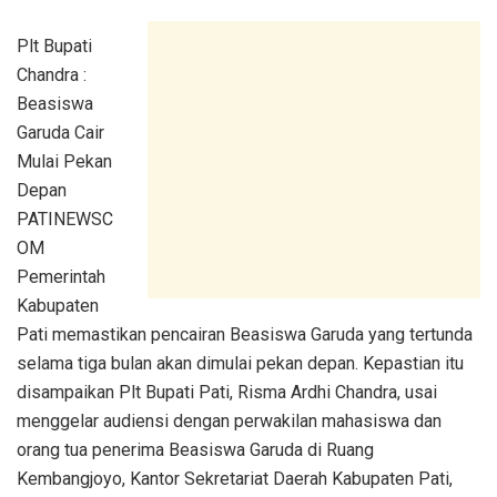
Plt Bupati
Chandra :
Beasiswa
Garuda Cair
Mulai Pekan
Depan
PATINEWSC
OM
Pemerintah
Kabupaten
Pati memastikan pencairan Beasiswa Garuda yang tertunda
selama tiga bulan akan dimulai pekan depan. Kepastian itu
disampaikan Plt Bupati Pati, Risma Ardhi Chandra, usai
menggelar audiensi dengan perwakilan mahasiswa dan
orang tua penerima Beasiswa Garuda di Ruang
Kembangjoyo, Kantor Sekretariat Daerah Kabupaten Pati,