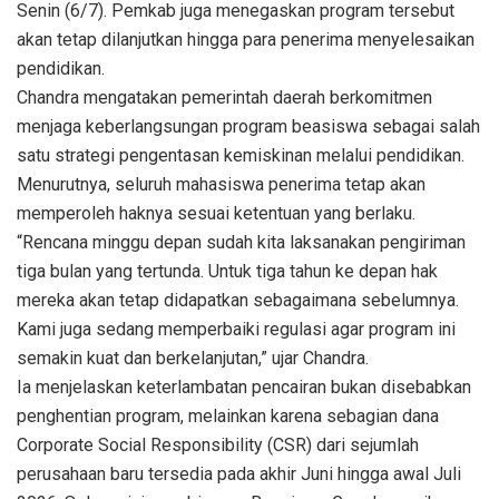
Senin (6/7). Pemkab juga menegaskan program tersebut
akan tetap dilanjutkan hingga para penerima menyelesaikan
pendidikan.
Chandra mengatakan pemerintah daerah berkomitmen
menjaga keberlangsungan program beasiswa sebagai salah
satu strategi pengentasan kemiskinan melalui pendidikan.
Menurutnya, seluruh mahasiswa penerima tetap akan
memperoleh haknya sesuai ketentuan yang berlaku.
“Rencana minggu depan sudah kita laksanakan pengiriman
tiga bulan yang tertunda. Untuk tiga tahun ke depan hak
mereka akan tetap didapatkan sebagaimana sebelumnya.
Kami juga sedang memperbaiki regulasi agar program ini
semakin kuat dan berkelanjutan,” ujar Chandra.
Ia menjelaskan keterlambatan pencairan bukan disebabkan
penghentian program, melainkan karena sebagian dana
Corporate Social Responsibility (CSR) dari sejumlah
perusahaan baru tersedia pada akhir Juni hingga awal Juli