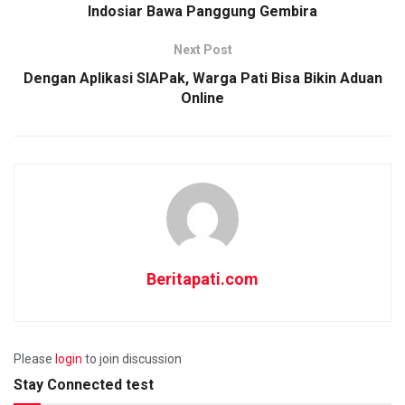
Indosiar Bawa Panggung Gembira
Next Post
Dengan Aplikasi SIAPak, Warga Pati Bisa Bikin Aduan
Online
Beritapati.com
Please
login
to join discussion
Stay Connected test