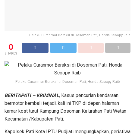
Pelaku Curanmor Beraksi di Dosoman Pati, Honda Scoopy Raib
0
SHARES
Pelaku Curanmor Beraksi di Dosoman Pati, Honda Scoopy Raib
BERITAPATI – KRIMINAL
, Kasus pencurian kendaraan
bermotor kembali terjadi, kali ini TKP di depan halaman
kamar kost turut Kampung Dosoman Kelurahan Pati Wetan
Kecamatan /Kabupaten Pati.
Kapolsek Pati Kota IPTU Pudjiati mengungkapkan, peristiwa