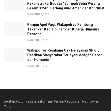
Rekonstruksi Budaya “Sumpah Setia Perang
Lasem 1750”, Berlangsung Aman dan Kondusif
AGUSTUS 7, 2026
Pimpin Apel Pagi, Wakapolres Rembang
Tekankan Kedisiplinan dan Kinerja Humanis
Personel
AGUSTUS 6, 2026
Wakapolres Rembang Cek Pelayanan SPKT,
Pastikan Masyarakat Terlayani dengan Cepat
dan Humanis
AGUSTUS 6, 2026
Beritapati.com, portal informasi terkini Kabupaten Pati Jawa
Tengah