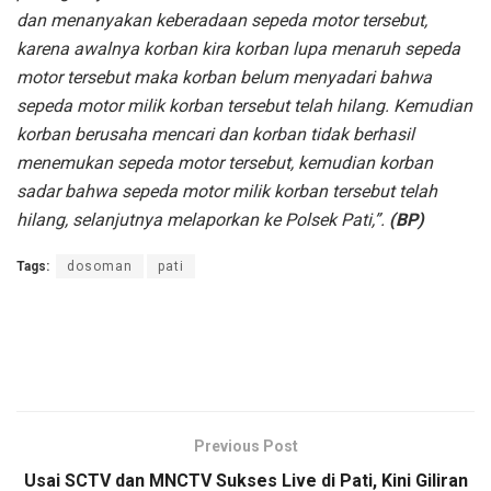
dan menanyakan keberadaan sepeda motor tersebut,
karena awalnya korban kira korban lupa menaruh sepeda
motor tersebut maka korban belum menyadari bahwa
sepeda motor milik korban tersebut telah hilang. Kemudian
korban berusaha mencari dan korban tidak berhasil
menemukan sepeda motor tersebut, kemudian korban
sadar bahwa sepeda motor milik korban tersebut telah
hilang, selanjutnya melaporkan ke Polsek Pati,”.
(BP)
Tags:
dosoman
pati
Previous Post
Usai SCTV dan MNCTV Sukses Live di Pati, Kini Giliran