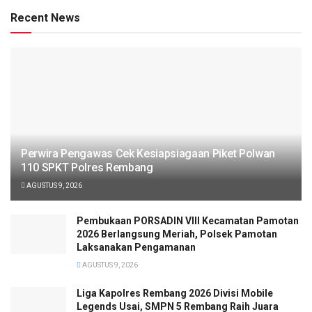
Recent News
Perwira Pengawas Cek Kesiapsiagaan Piket Polwan
110 SPKT Polres Rembang
AGUSTUS 9, 2026
Pembukaan PORSADIN VIII Kecamatan Pamotan
2026 Berlangsung Meriah, Polsek Pamotan
Laksanakan Pengamanan
AGUSTUS 9, 2026
Liga Kapolres Rembang 2026 Divisi Mobile
Legends Usai, SMPN 5 Rembang Raih Juara