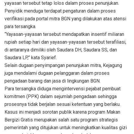
yayasan tersebut tetap lolos dalam proses penunjukan.
Penyidik menduga terdapat pengaturan dalam proses
verifikasi pada portal mitra BGN yang dilakukan atas atensi
para tersangka.
“Yayasan-yayasan tersebut mendapatkan insentif miliaran
rupiah setiap hari dan yayasan-yayasan tersebut terafiliasi,
di antaranya dimiliki oleh Saudara DH, Saudara SS, dan
Saudara LP,” kata Syarief.
Selain dugaan penyimpangan penunjukan mitra, Kejagung
juga mendalami dugaan pelanggaran dalam proses
pengadaan barang dan jasa di lingkungan BGN.
Para tersangka diduga mengintervensi pejabat pembuat
komitmen (PPK) dalam sejumlah pengadaan sehingga
prosesnya tidak berjalan sesuai ketentuan yang berlaku.
Kasus ini menjadi sorotan publik karena program Makan
Bergizi Gratis merupakan salah satu program strategis
pemerintah yang ditujukan untuk meningkatkan kualitas gizi