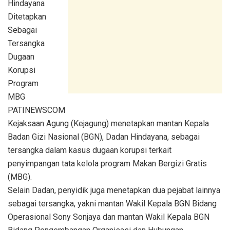
Hindayana
Ditetapkan
Sebagai
Tersangka
Dugaan
Korupsi
Program
MBG
PATINEWSCOM
Kejaksaan Agung (Kejagung) menetapkan mantan Kepala
Badan Gizi Nasional (BGN), Dadan Hindayana, sebagai
tersangka dalam kasus dugaan korupsi terkait
penyimpangan tata kelola program Makan Bergizi Gratis
(MBG).
Selain Dadan, penyidik juga menetapkan dua pejabat lainnya
sebagai tersangka, yakni mantan Wakil Kepala BGN Bidang
Operasional Sony Sonjaya dan mantan Wakil Kepala BGN