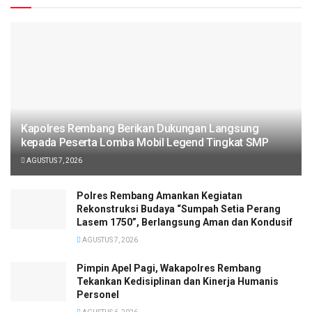
Kapolres Rembang Berikan Dukungan Langsung
kepada Peserta Lomba Mobil Legend Tingkat SMP
AGUSTUS 7, 2026
Polres Rembang Amankan Kegiatan
Rekonstruksi Budaya “Sumpah Setia Perang
Lasem 1750”, Berlangsung Aman dan Kondusif
AGUSTUS 7, 2026
Pimpin Apel Pagi, Wakapolres Rembang
Tekankan Kedisiplinan dan Kinerja Humanis
Personel