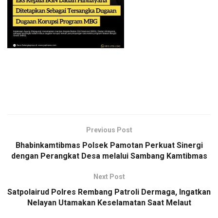
Previous Post
Bhabinkamtibmas Polsek Pamotan Perkuat Sinergi
dengan Perangkat Desa melalui Sambang Kamtibmas
Next Post
Satpolairud Polres Rembang Patroli Dermaga, Ingatkan
Nelayan Utamakan Keselamatan Saat Melaut