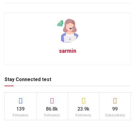
sarmin
Stay Connected test
139
86.8k
23.9k
99
Followers
Followers
Followers
Subscribers