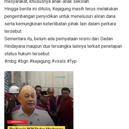
masyarakat, khususnya anak-anak sekolah.
Hingga berita ini ditulis, Kejagung masih terus melakukan
pengembangan penyidikan untuk menelusuri aliran dana
serta kemungkinan keterlibatan pihak lain dalam perkara
tersebut.
Sementara itu, belum ada pernyataan resmi dari Dadan
Hindayana maupun dua tersangka lainnya terkait penetapan
status hukum tersebut.
#mbg #bgn #kejagung #virals #fyp