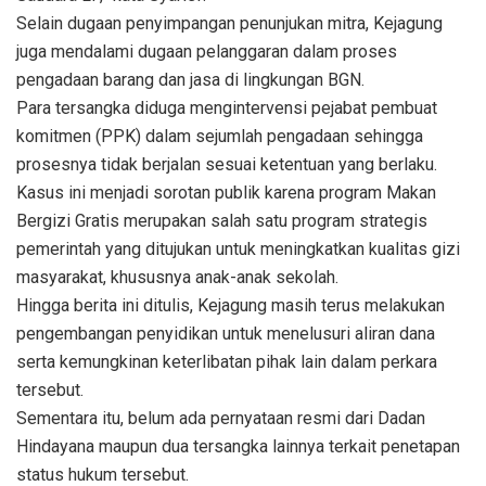
Selain dugaan penyimpangan penunjukan mitra, Kejagung
juga mendalami dugaan pelanggaran dalam proses
pengadaan barang dan jasa di lingkungan BGN.
Para tersangka diduga mengintervensi pejabat pembuat
komitmen (PPK) dalam sejumlah pengadaan sehingga
prosesnya tidak berjalan sesuai ketentuan yang berlaku.
Kasus ini menjadi sorotan publik karena program Makan
Bergizi Gratis merupakan salah satu program strategis
pemerintah yang ditujukan untuk meningkatkan kualitas gizi
masyarakat, khususnya anak-anak sekolah.
Hingga berita ini ditulis, Kejagung masih terus melakukan
pengembangan penyidikan untuk menelusuri aliran dana
serta kemungkinan keterlibatan pihak lain dalam perkara
tersebut.
Sementara itu, belum ada pernyataan resmi dari Dadan
Hindayana maupun dua tersangka lainnya terkait penetapan
status hukum tersebut.