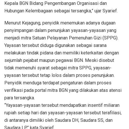
Kepala BGN Bidang Pengembangan Organisasi dan
Hubungan Kelembagaan sebagai tersangka,” ujar Syarief.
Menurut Kejagung, penyidik menemukan adanya dugaan
penyimpangan dalam penunjukan yayasan-yayasan yang
menjadi mitra Satuan Pelayanan Pemenuhan Gizi (SPPG).
Yayasan tersebut diduga digunakan sebagai sarana
melakukan tindak pidana dan memiliki keterkaitan dengan
sejumlah pejabat maupun pegawai BGN. Meski disebut
tidak memenuhi syarat sebagai mitra SPPG, yayasan-
yayasan tersebut tetap lolos dalam proses penunjukan.
Penyidik menduga terdapat pengaturan dalam proses
verifikasi pada portal mitra BGN yang dilakukan atas atensi
para tersangka.
“Yayasan-yayasan tersebut mendapatkan insentif miliaran
rupiah setiap hari dan yayasan-yayasan tersebut terafiliasi,
di antaranya dimiliki oleh Saudara DH, Saudara SS, dan
Saudara LP,” kata Syarief.