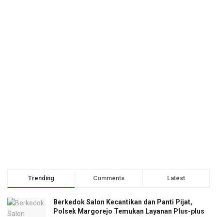
Trending
Comments
Latest
Berkedok Salon Kecantikan dan Panti Pijat,
Polsek Margorejo Temukan Layanan Plus-plus