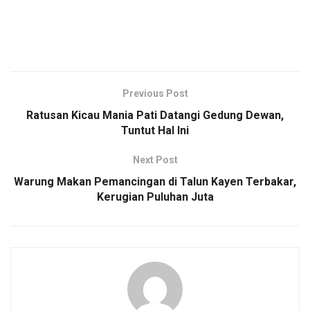
Previous Post
Ratusan Kicau Mania Pati Datangi Gedung Dewan,
Tuntut Hal Ini
Next Post
Warung Makan Pemancingan di Talun Kayen Terbakar,
Kerugian Puluhan Juta