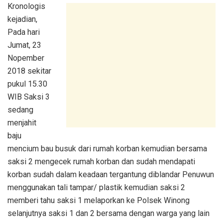
Kronologis
kejadian,
Pada hari
Jumat, 23
Nopember
2018 sekitar
pukul 15.30
WIB Saksi 3
sedang
menjahit
baju
mencium bau busuk dari rumah korban kemudian bersama
saksi 2 mengecek rumah korban dan sudah mendapati
korban sudah dalam keadaan tergantung diblandar Penuwun
menggunakan tali tampar/ plastik kemudian saksi 2
memberi tahu saksi 1 melaporkan ke Polsek Winong
selanjutnya saksi 1 dan 2 bersama dengan warga yang lain