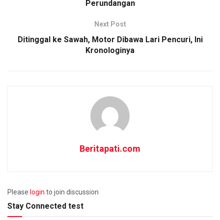
Perundangan
Next Post
Ditinggal ke Sawah, Motor Dibawa Lari Pencuri, Ini
Kronologinya
Beritapati.com
Please
login
to join discussion
Stay Connected test