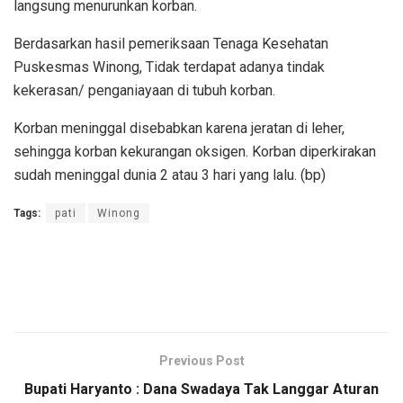
langsung menurunkan korban.
Berdasarkan hasil pemeriksaan Tenaga Kesehatan
Puskesmas Winong, Tidak terdapat adanya tindak
kekerasan/ penganiayaan di tubuh korban.
Korban meninggal disebabkan karena jeratan di leher,
sehingga korban kekurangan oksigen. Korban diperkirakan
sudah meninggal dunia 2 atau 3 hari yang lalu. (bp)
Tags:
pati
Winong
Previous Post
Bupati Haryanto : Dana Swadaya Tak Langgar Aturan