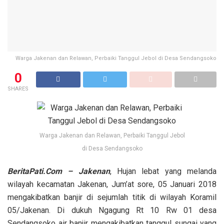
Warga Jakenan dan Relawan, Perbaiki Tanggul Jebol di Desa Sendangsoko
0
SHARES
Warga Jakenan dan Relawan, Perbaiki Tanggul Jebol
di Desa Sendangsoko
BeritaPati.Com – Jakenan
, Hujan lebat yang melanda
wilayah kecamatan Jakenan, Jum’at sore, 05 Januari 2018
mengakibatkan banjir di sejumlah titik di wilayah Koramil
05/Jakenan. Di dukuh Ngagung Rt 10 Rw 01 desa
Sendangsoko air banjir mengakibatkan tanggul sungai yang