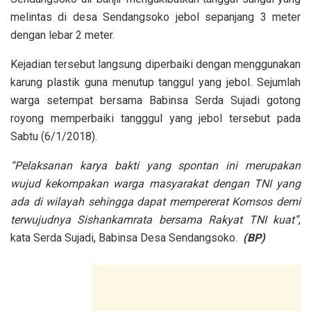
melintas di desa Sendangsoko jebol sepanjang 3 meter
dengan lebar 2 meter.
Kejadian tersebut langsung diperbaiki dengan menggunakan
karung plastik guna menutup tanggul yang jebol. Sejumlah
warga setempat bersama Babinsa Serda Sujadi gotong
royong memperbaiki tangggul yang jebol tersebut pada
Sabtu (6/1/2018).
“Pelaksanan karya bakti yang spontan ini merupakan
wujud kekompakan warga masyarakat dengan TNI yang
ada di wilayah sehingga dapat mempererat Komsos demi
terwujudnya Sishankamrata bersama Rakyat TNI kuat”
,
kata Serda Sujadi, Babinsa Desa Sendangsoko.
(BP)