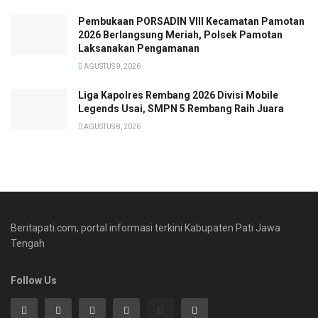
Pembukaan PORSADIN VIII Kecamatan Pamotan
2026 Berlangsung Meriah, Polsek Pamotan
Laksanakan Pengamanan
AGUSTUS 9, 2026
Liga Kapolres Rembang 2026 Divisi Mobile
Legends Usai, SMPN 5 Rembang Raih Juara
AGUSTUS 8, 2026
Beritapati.com, portal informasi terkini Kabupaten Pati Jawa
Tengah
Follow Us