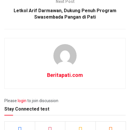
Next Post
Letkol Arif Darmawan, Dukung Penuh Program
Swasembada Pangan di Pati
Beritapati.com
Please
login
to join discussion
Stay Connected test