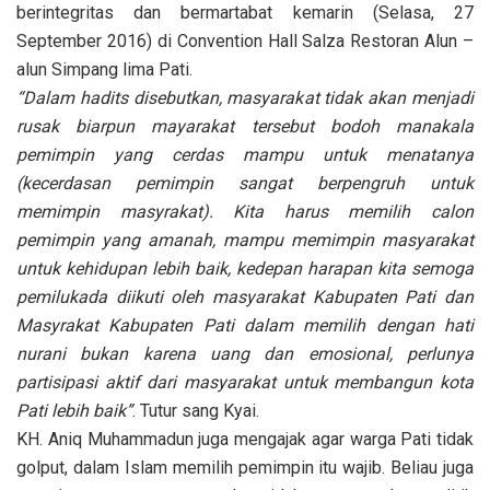
berintegritas dan bermartabat kemarin (Selasa, 27
September 2016) di Convention Hall Salza Restoran Alun –
alun Simpang lima Pati.
“Dalam hadits disebutkan, masyarakat tidak akan menjadi
rusak biarpun mayarakat tersebut bodoh manakala
pemimpin yang cerdas mampu untuk menatanya
(kecerdasan pemimpin sangat berpengruh untuk
memimpin masyrakat). Kita harus memilih calon
pemimpin yang amanah, mampu memimpin masyarakat
untuk kehidupan lebih baik, kedepan harapan kita semoga
pemilukada diikuti oleh masyarakat Kabupaten Pati dan
Masyrakat Kabupaten Pati dalam memilih dengan hati
nurani bukan karena uang dan emosional, perlunya
partisipasi aktif dari masyarakat untuk membangun kota
Pati lebih baik”
. Tutur sang Kyai.
KH. Aniq Muhammadun juga mengajak agar warga Pati tidak
golput, dalam Islam memilih pemimpin itu wajib. Beliau juga