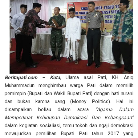
Beritapati.com – Kota
, Ulama asal Pati, KH. Aniq
Muhammadun menghimbau warga Pati dalam memilih
pemimpin (Bupati dan Wakil Bupati Pati) dengan hati nurani
dan bukan karena uang (Money Politics). Hal ini
disampaikan beliau dalam acara
“Agama Dalam
Memperkuat Kehidupan Demokrasi Dan Kebangsaan”
dalam kegiatan sosialiasi, temu tokoh dan ngaji demokrasi
mewujudkan pemilihan Bupati Pati tahun 2017 yang