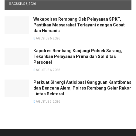
AGUSTUS 6, 2026
Wakapolres Rembang Cek Pelayanan SPKT,
Pastikan Masyarakat Terlayani dengan Cepat
dan Humanis
AGUSTUS 6, 2026
Kapolres Rembang Kunjungi Polsek Sarang,
Tekankan Pelayanan Prima dan Soliditas
Personel
AGUSTUS 6, 2026
Perkuat Sinergi Antisipasi Gangguan Kamtibmas
dan Bencana Alam, Polres Rembang Gelar Rakor
Lintas Sektoral
AGUSTUS 5, 2026