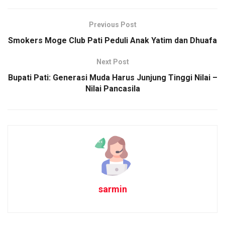
Previous Post
Smokers Moge Club Pati Peduli Anak Yatim dan Dhuafa
Next Post
Bupati Pati: Generasi Muda Harus Junjung Tinggi Nilai –
Nilai Pancasila
sarmin