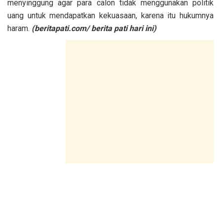
menyinggung agar para calon tidak menggunakan politik
uang untuk mendapatkan kekuasaan, karena itu hukumnya
haram.
(beritapati.com/ berita pati hari ini)