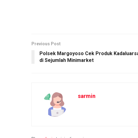
Previous Post
Polsek Margoyoso Cek Produk Kadaluars
di Sejumlah Minimarket
sarmin