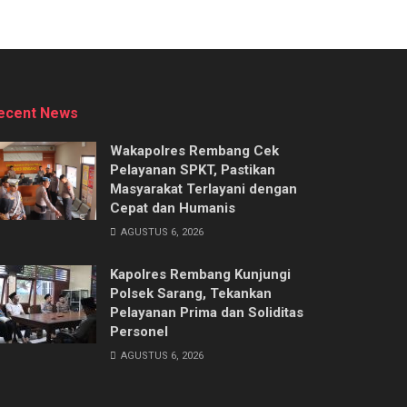
ecent News
Wakapolres Rembang Cek
Pelayanan SPKT, Pastikan
Masyarakat Terlayani dengan
Cepat dan Humanis
AGUSTUS 6, 2026
Kapolres Rembang Kunjungi
Polsek Sarang, Tekankan
Pelayanan Prima dan Soliditas
Personel
AGUSTUS 6, 2026