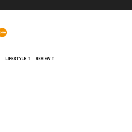
LIFESTYLE
REVIEW