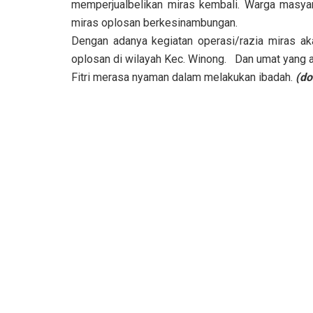
memperjualbelikan miras kembali. Warga masyar
miras oplosan berkesinambungan.
Dengan adanya kegiatan operasi/razia miras a
oplosan di wilayah Kec. Winong. Dan umat yang 
Fitri merasa nyaman dalam melakukan ibadah.
(do