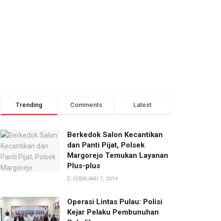
Trending
Comments
Latest
Berkedok Salon Kecantikan
dan Panti Pijat, Polsek
Margorejo Temukan Layanan
Plus-plus
FEBRUARI 7, 2019
Operasi Lintas Pulau: Polisi
Kejar Pelaku Pembunuhan