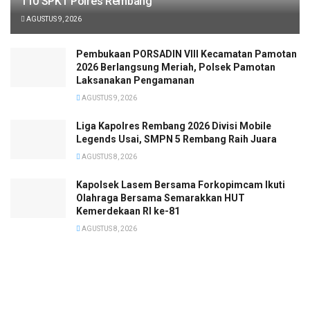
110 SPKT Polres Rembang
AGUSTUS 9, 2026
Pembukaan PORSADIN VIII Kecamatan Pamotan
2026 Berlangsung Meriah, Polsek Pamotan
Laksanakan Pengamanan
AGUSTUS 9, 2026
Liga Kapolres Rembang 2026 Divisi Mobile
Legends Usai, SMPN 5 Rembang Raih Juara
AGUSTUS 8, 2026
Kapolsek Lasem Bersama Forkopimcam Ikuti
Olahraga Bersama Semarakkan HUT
Kemerdekaan RI ke-81
AGUSTUS 8, 2026