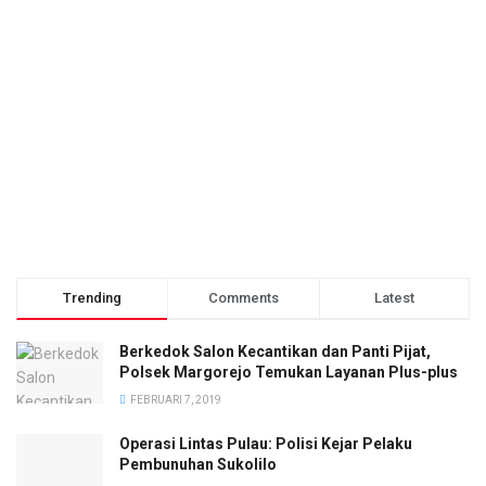
Trending
Comments
Latest
Berkedok Salon Kecantikan dan Panti Pijat,
Polsek Margorejo Temukan Layanan Plus-plus
FEBRUARI 7, 2019
Operasi Lintas Pulau: Polisi Kejar Pelaku
Pembunuhan Sukolilo