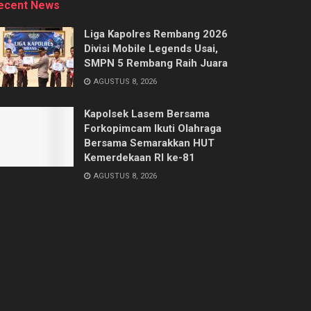
ecent News
Liga Kapolres Rembang 2026
Divisi Mobile Legends Usai,
SMPN 5 Rembang Raih Juara
AGUSTUS 8, 2026
Kapolsek Lasem Bersama
Forkopimcam Ikuti Olahraga
Bersama Semarakkan HUT
Kemerdekaan RI ke-81
AGUSTUS 8, 2026