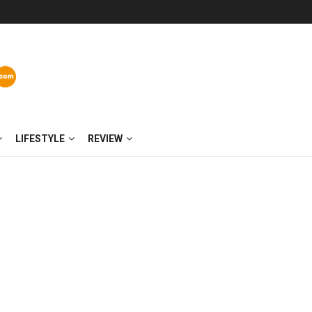
LIFESTYLE
REVIEW