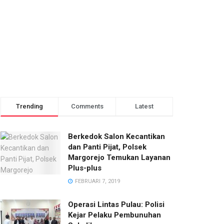
Trending
Comments
Latest
Berkedok Salon Kecantikan
dan Panti Pijat, Polsek
Margorejo Temukan Layanan
Plus-plus
FEBRUARI 7, 2019
Operasi Lintas Pulau: Polisi
Kejar Pelaku Pembunuhan