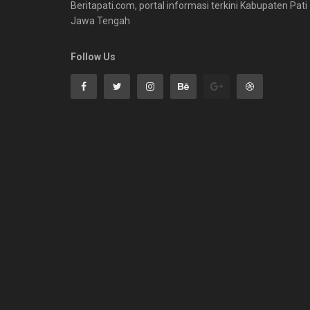
Beritapati.com, portal informasi terkini Kabupaten Pati
Jawa Tengah
Follow Us