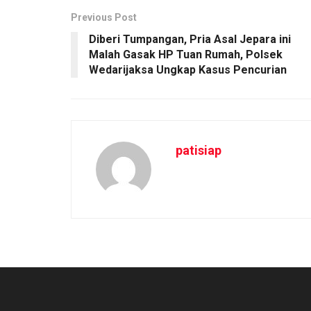
Previous Post
Diberi Tumpangan, Pria Asal Jepara ini
Malah Gasak HP Tuan Rumah, Polsek
Wedarijaksa Ungkap Kasus Pencurian
patisiap