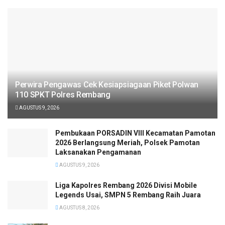
Perwira Pengawas Cek Kesiapsiagaan Piket Polwan
110 SPKT Polres Rembang
AGUSTUS 9, 2026
Pembukaan PORSADIN VIII Kecamatan Pamotan
2026 Berlangsung Meriah, Polsek Pamotan
Laksanakan Pengamanan
AGUSTUS 9, 2026
Liga Kapolres Rembang 2026 Divisi Mobile
Legends Usai, SMPN 5 Rembang Raih Juara
AGUSTUS 8, 2026