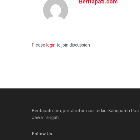
Beritapati.com
Please
login
to join discussion
Beritapati.com, portal informasi terkini Kabupaten Pati
Jawa Tengah
Follow Us