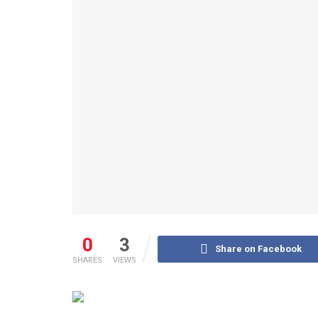
0
3
Share on Facebook
SHARES
VIEWS