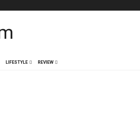
LIFESTYLE
REVIEW