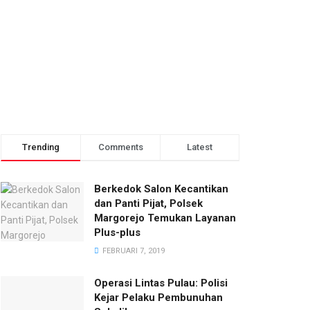
Trending
Comments
Latest
Berkedok Salon Kecantikan
dan Panti Pijat, Polsek
Margorejo Temukan Layanan
Plus-plus
FEBRUARI 7, 2019
Operasi Lintas Pulau: Polisi
Kejar Pelaku Pembunuhan