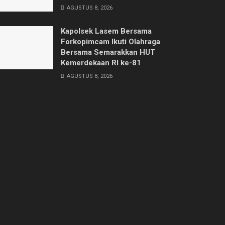
AGUSTUS 8, 2026
Kapolsek Lasem Bersama
Forkopimcam Ikuti Olahraga
Bersama Semarakkan HUT
Kemerdekaan RI ke-81
AGUSTUS 8, 2026