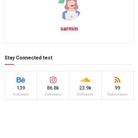
sarmin
Stay Connected test
139
86.8k
23.9k
99
Followers
Followers
Followers
Subscribers