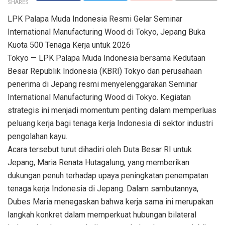
SHARES
LPK Palapa Muda Indonesia Resmi Gelar Seminar
International Manufacturing Wood di Tokyo, Jepang Buka
Kuota 500 Tenaga Kerja untuk 2026
Tokyo — LPK Palapa Muda Indonesia bersama Kedutaan
Besar Republik Indonesia (KBRI) Tokyo dan perusahaan
penerima di Jepang resmi menyelenggarakan Seminar
International Manufacturing Wood di Tokyo. Kegiatan
strategis ini menjadi momentum penting dalam memperluas
peluang kerja bagi tenaga kerja Indonesia di sektor industri
pengolahan kayu.
Acara tersebut turut dihadiri oleh Duta Besar RI untuk
Jepang, Maria Renata Hutagalung, yang memberikan
dukungan penuh terhadap upaya peningkatan penempatan
tenaga kerja Indonesia di Jepang. Dalam sambutannya,
Dubes Maria menegaskan bahwa kerja sama ini merupakan
langkah konkret dalam memperkuat hubungan bilateral