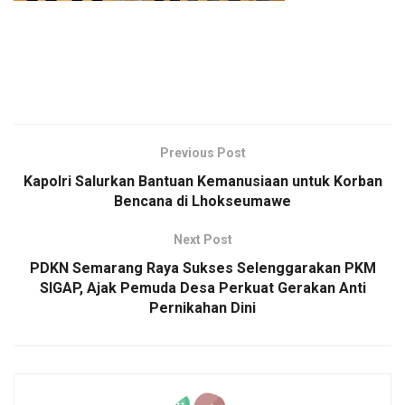
Previous Post
Kapolri Salurkan Bantuan Kemanusiaan untuk Korban
Bencana di Lhokseumawe
Next Post
PDKN Semarang Raya Sukses Selenggarakan PKM
SIGAP, Ajak Pemuda Desa Perkuat Gerakan Anti
Pernikahan Dini