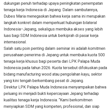
dukungan penuh terhadap upaya peningkatan penempatan
tenaga kerja Indonesia di Jepang. Dalam sambutannya,
Dubes Maria menegaskan bahwa kerja sama ini merupakan
langkah konkret dalam memperkuat hubungan bilateral
Indonesia–Jepang, sekaligus membuka akses yang lebih
luas bagi SDM Indonesia untuk berkiprah di pasar kerja
internasional.
Salah satu poin penting dalam seminar ini adalah komitmen
perusahaan penerima di Jepang untuk membuka kuota 500
tenaga kerja khusus bagi peserta dari LPK Palapa Muda
Indonesia pada tahun 2026. Kuota tersebut difokuskan pada
bidang manufacturing wood atau pengolahan kayu, sektor
yang kini tengah berkembang pesat di Jepang.
Direktur LPK Palapa Muda Indonesia menyampaikan bahwa
peluang ini menjadi bukti kepercayaan Jepang terhadap
kualitas tenaga kerja Indonesia. “Kami berkomitmen
menyiapkan SDM yang kompeten, profesional, dan siap