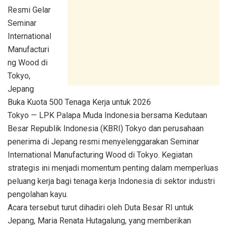
Resmi Gelar
Seminar
International
Manufacturi
ng Wood di
Tokyo,
Jepang
Buka Kuota 500 Tenaga Kerja untuk 2026
Tokyo — LPK Palapa Muda Indonesia bersama Kedutaan
Besar Republik Indonesia (KBRI) Tokyo dan perusahaan
penerima di Jepang resmi menyelenggarakan Seminar
International Manufacturing Wood di Tokyo. Kegiatan
strategis ini menjadi momentum penting dalam memperluas
peluang kerja bagi tenaga kerja Indonesia di sektor industri
pengolahan kayu.
Acara tersebut turut dihadiri oleh Duta Besar RI untuk
Jepang, Maria Renata Hutagalung, yang memberikan