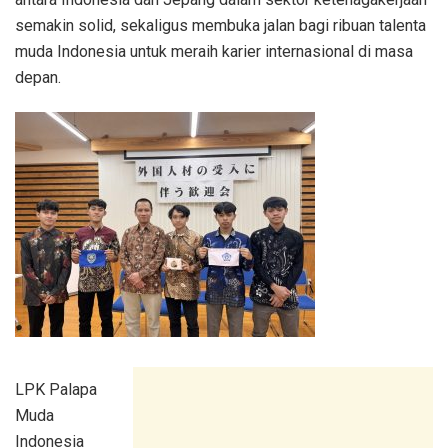
semakin solid, sekaligus membuka jalan bagi ribuan talenta
muda Indonesia untuk meraih karier internasional di masa
depan.
LPK Palapa
Muda
Indonesia