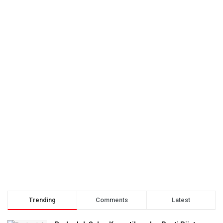
Trending
Comments
Latest