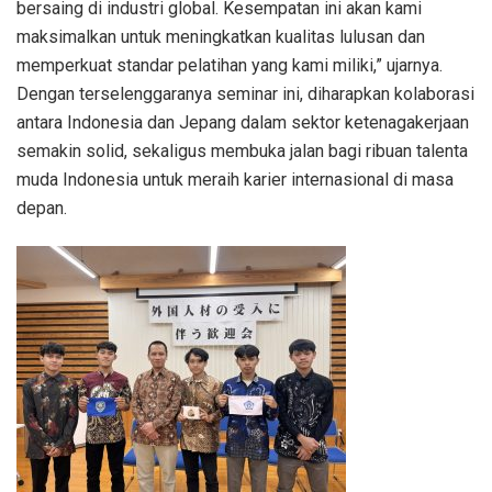
bersaing di industri global. Kesempatan ini akan kami
maksimalkan untuk meningkatkan kualitas lulusan dan
memperkuat standar pelatihan yang kami miliki,” ujarnya.
Dengan terselenggaranya seminar ini, diharapkan kolaborasi
antara Indonesia dan Jepang dalam sektor ketenagakerjaan
semakin solid, sekaligus membuka jalan bagi ribuan talenta
muda Indonesia untuk meraih karier internasional di masa
depan.