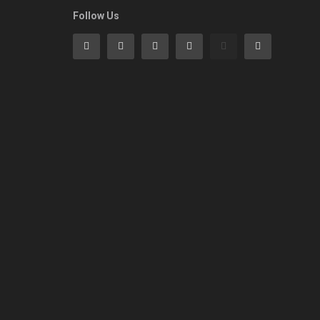
Follow Us