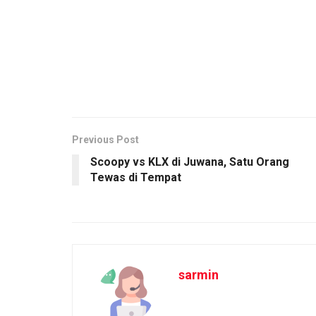
Previous Post
Scoopy vs KLX di Juwana, Satu Orang
Tewas di Tempat
sarmin