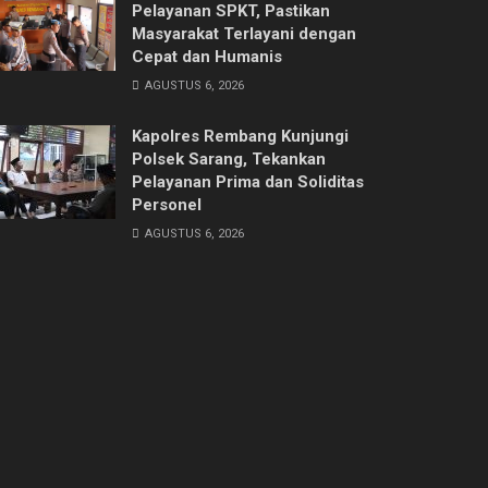
Pelayanan SPKT, Pastikan
Masyarakat Terlayani dengan
Cepat dan Humanis
AGUSTUS 6, 2026
Kapolres Rembang Kunjungi
Polsek Sarang, Tekankan
Pelayanan Prima dan Soliditas
Personel
AGUSTUS 6, 2026