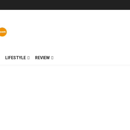
LIFESTYLE
REVIEW