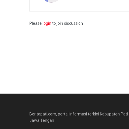
Please
login
to join discussion
Beritapati.com, portal informasi terkini Kabupaten Pati
Jawa Tengah