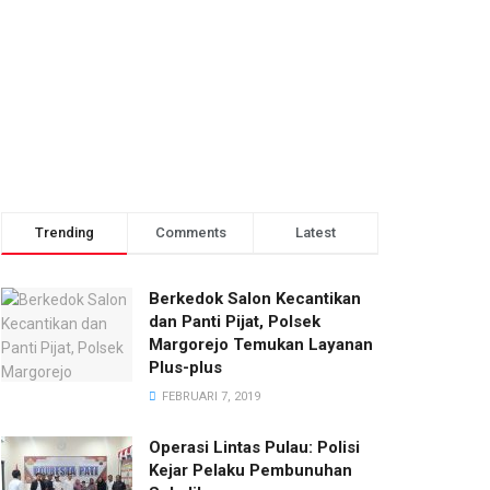
Trending
Comments
Latest
Berkedok Salon Kecantikan
dan Panti Pijat, Polsek
Margorejo Temukan Layanan
Plus-plus
FEBRUARI 7, 2019
Operasi Lintas Pulau: Polisi
Kejar Pelaku Pembunuhan