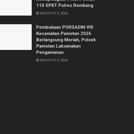
110 SPKT Polres Rembang
AGUSTUS 9, 2026
Pembukaan PORSADIN VIII
Kecamatan Pamotan 2026
Berlangsung Meriah, Polsek
Pamotan Laksanakan
Pengamanan
AGUSTUS 9, 2026