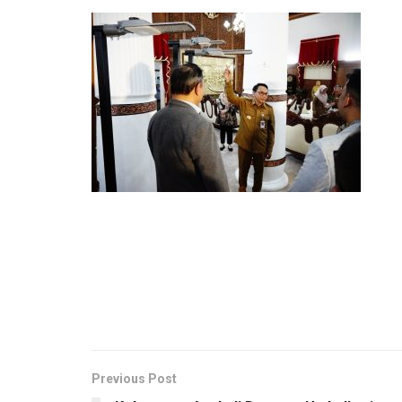
Previous Post