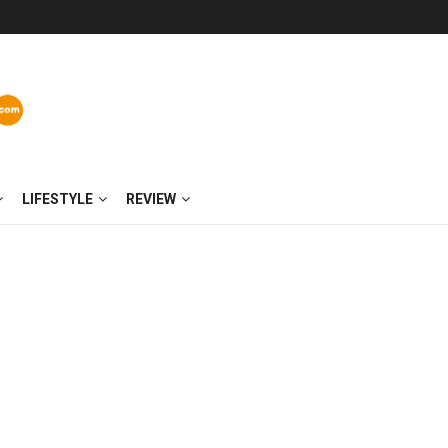
LIFESTYLE
REVIEW