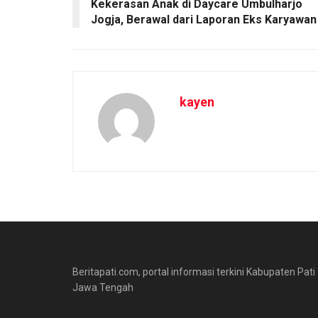
Kekerasan Anak di Daycare Umbulharjo
Jogja, Berawal dari Laporan Eks Karyawan
kayen
Beritapati.com, portal informasi terkini Kabupaten Pati
Jawa Tengah