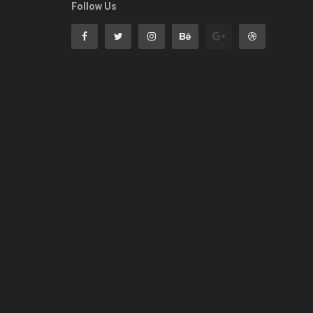
Follow Us