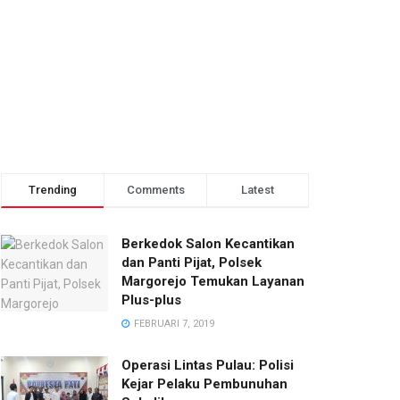
Trending
Comments
Latest
Berkedok Salon Kecantikan
dan Panti Pijat, Polsek
Margorejo Temukan Layanan
Plus-plus
FEBRUARI 7, 2019
Operasi Lintas Pulau: Polisi
Kejar Pelaku Pembunuhan