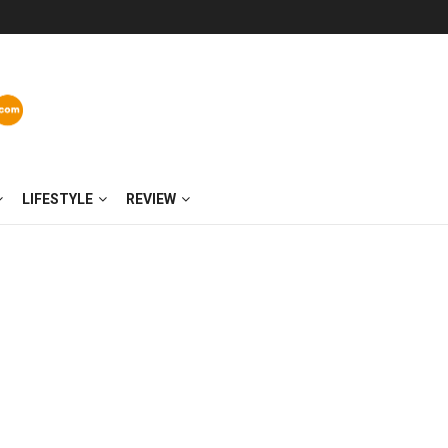
LIFESTYLE
REVIEW