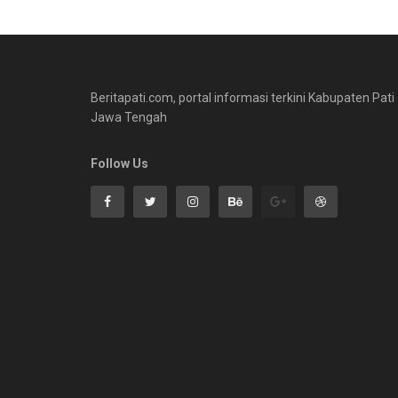
Beritapati.com, portal informasi terkini Kabupaten Pati
Jawa Tengah
Follow Us