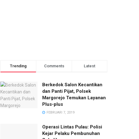
Trending
Comments
Latest
Berkedok Salon Kecantikan
dan Panti Pijat, Polsek
Margorejo Temukan Layanan
Plus-plus
FEBRUARI 7, 2019
Operasi Lintas Pulau: Polisi
Kejar Pelaku Pembunuhan