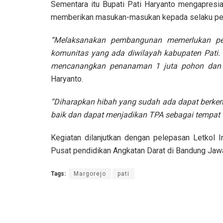
Sementara itu Bupati Pati Haryanto mengapresia
memberikan masukan-masukan kepada selaku pem
“Melaksanakan pembangunan memerlukan per
komunitas yang ada diwilayah kabupaten Pati.
mencanangkan penanaman 1 juta pohon dan se
Haryanto.
“Diharapkan hibah yang sudah ada dapat berke
baik dan dapat menjadikan TPA sebagai tempat t
Kegiatan dilanjutkan dengan pelepasan Letkol 
Pusat pendidikan Angkatan Darat di Bandung Jaw
Tags:
Margorejo
pati