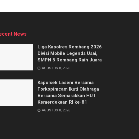
ecent News
Liga Kapolres Rembang 2026
Divisi Mobile Legends Usai,
SMPN 5 Rembang Raih Juara
AGUSTUS 8, 2026
Kapolsek Lasem Bersama
Forkopimcam Ikuti Olahraga
Bersama Semarakkan HUT
Kemerdekaan RI ke-81
AGUSTUS 8, 2026