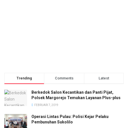
Trending
Comments
Latest
Berkedok Salon Kecantikan dan Panti Pijat,
Polsek Margorejo Temukan Layanan Plus-plus
FEBRUARI 7, 2019
Operasi Lintas Pulau: Polisi Kejar Pelaku
Pembunuhan Sukolilo