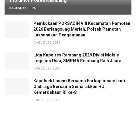
110 SPKT Polres Rembang
AGUSTUS 9, 2026
Pembukaan PORSADIN VIII Kecamatan Pamotan
2026 Berlangsung Meriah, Polsek Pamotan
Laksanakan Pengamanan
AGUSTUS 9, 2026
Liga Kapolres Rembang 2026 Divisi Mobile
Legends Usai, SMPN 5 Rembang Raih Juara
AGUSTUS 8, 2026
Kapolsek Lasem Bersama Forkopimcam Ikuti
Olahraga Bersama Semarakkan HUT
Kemerdekaan RI ke-81
AGUSTUS 8, 2026