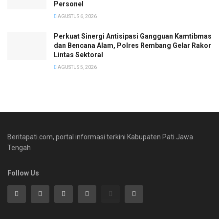
Personel
AGUSTUS 6, 2026
Perkuat Sinergi Antisipasi Gangguan Kamtibmas
dan Bencana Alam, Polres Rembang Gelar Rakor
Lintas Sektoral
AGUSTUS 5, 2026
Beritapati.com, portal informasi terkini Kabupaten Pati Jawa
Tengah
Follow Us