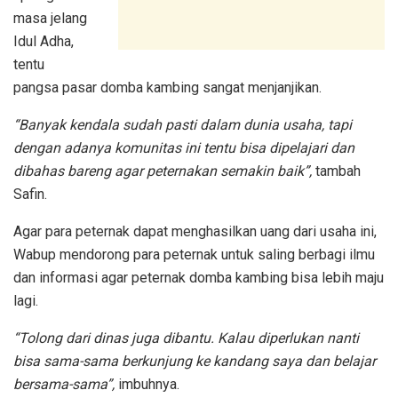
masa jelang
Idul Adha,
tentu
pangsa pasar domba kambing sangat menjanjikan.
“Banyak kendala sudah pasti dalam dunia usaha, tapi
dengan adanya komunitas ini tentu bisa dipelajari dan
dibahas bareng agar peternakan semakin baik”,
tambah
Safin.
Agar para peternak dapat menghasilkan uang dari usaha ini,
Wabup mendorong para peternak untuk saling berbagi ilmu
dan informasi agar peternak domba kambing bisa lebih maju
lagi.
“Tolong dari dinas juga dibantu. Kalau diperlukan nanti
bisa sama-sama berkunjung ke kandang saya dan belajar
bersama-sama”,
imbuhnya.