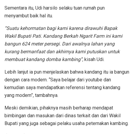
Sementara itu, Udi harsilo selaku tuan rumah pun
menyambut baik hal itu.
“Suatu kehormatan bagi kami karena dirawuhi Bapak
Wakil Bupati Pati. Kandang Berkah Ngarit Farm ini kami
bangun 624 meter persegi. Dari awalnya lahan yang
kurang bermanfaat dan akhirnya kami putuskan untuk
membuat kandang domba kambing”,
kisah Udi.
Lebih lanjut ia pun menjelaskan bahwa kandang itu ia bangun
dengan cara modern. “Saya belajar dari youtube dan
kemudian saya mendapatkan referensi tentang kandang
yang modern”, tambahnya.
Meski demikian, pihaknya masih berharap mendapat
bimbingan dan masukan dari dinas terkait dan dari Wakil
Bupati yang juga sebagai pelaku usaha peternakan kambing.