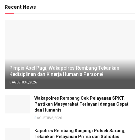
Recent News
Pimpin Apel Pagi, Wakapolres Rembang Tekankan
Kedisiplinan dan Kinerja Humanis Personel
AGUSTUS 6, 2026
Wakapolres Rembang Cek Pelayanan SPKT,
Pastikan Masyarakat Terlayani dengan Cepat
dan Humanis
AGUSTUS 6, 2026
Kapolres Rembang Kunjungi Polsek Sarang,
Tekankan Pelayanan Prima dan Soliditas