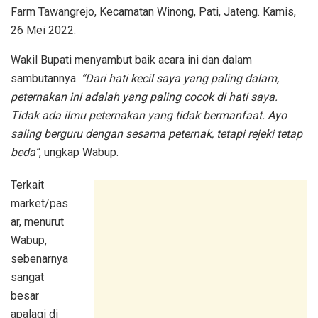
Farm Tawangrejo, Kecamatan Winong, Pati, Jateng. Kamis,
26 Mei 2022.
Wakil Bupati menyambut baik acara ini dan dalam
sambutannya.
“Dari hati kecil saya yang paling dalam,
peternakan ini adalah yang paling cocok di hati saya.
Tidak ada ilmu peternakan yang tidak bermanfaat. Ayo
saling berguru dengan sesama peternak, tetapi rejeki tetap
beda”
, ungkap Wabup.
Terkait
market/pas
ar, menurut
Wabup,
sebenarnya
sangat
besar
apalagi di