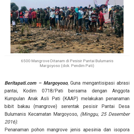
6500 Mangrove Ditanam di Pesisir Pantai Bulumanis
Margoyoso (dok. Pendim Pati)
Beritapati.com – Margoyoso
, Guna mengantisipasi abrasi
pantai, Kodim 0718/Pati bersama dengan Anggota
Kumpulan Anak Asli Pati (KAAP) melakukan penanaman
bibit bakau (mangrove) serentak pesisir Pantai Desa
Bulumanis Kecamatan Margoyoso,
(Minggu, 25 Desember
2016)
.
Penanaman pohon mangrove jenis apesinia dan isopora