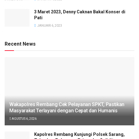
3 Maret 2023, Denny Caknan Bakal Konser di
Pati
JANUARI 6, 2023
Recent News
Wakapolres Rembang Cek Pelayanan SPKT, Pastikan
Masyarakat Terlayani dengan Cepat dan Humanis
AGUSTUS 6, 2026
Kapolres Rembang Kunjungi Polsek Sarang,