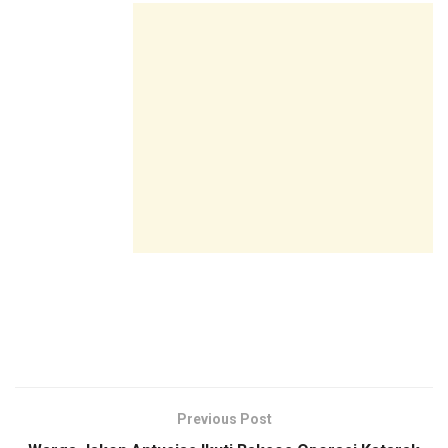
Previous Post