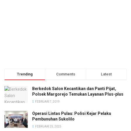
Trending
Comments
Latest
Berkedok Salon Kecantikan dan Panti Pijat,
Polsek Margorejo Temukan Layanan Plus-plus
FEBRUARI 7, 2019
Operasi Lintas Pulau: Polisi Kejar Pelaku
Pembunuhan Sukolilo
FEBRUARI 25, 2025