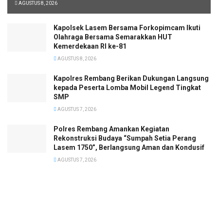
AGUSTUS 8, 2026
Kapolsek Lasem Bersama Forkopimcam Ikuti
Olahraga Bersama Semarakkan HUT
Kemerdekaan RI ke-81
AGUSTUS 8, 2026
Kapolres Rembang Berikan Dukungan Langsung
kepada Peserta Lomba Mobil Legend Tingkat
SMP
AGUSTUS 7, 2026
Polres Rembang Amankan Kegiatan
Rekonstruksi Budaya “Sumpah Setia Perang
Lasem 1750”, Berlangsung Aman dan Kondusif
AGUSTUS 7, 2026