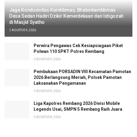
Jaga Kondusivitas Kamtibmas, Bhabinkamtibmas
Desa Sedan Hadiri Dzikir Kemerdekaan dan Istigozah
di Masjid Syatho
AGUSTUS 9, 2026
Perwira Pengawas Cek Kesiapsiagaan Piket
Polwan 110 SPKT Polres Rembang
AGUSTUS 9, 2026
Pembukaan PORSADIN VIII Kecamatan Pamotan
2026 Berlangsung Meriah, Polsek Pamotan
Laksanakan Pengamanan
AGUSTUS 9, 2026
Liga Kapolres Rembang 2026 Divisi Mobile
Legends Usai, SMPN 5 Rembang Raih Juara
AGUSTUS 8, 2026