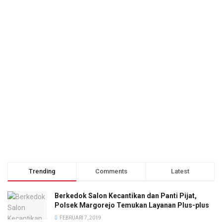
Trending
Comments
Latest
Berkedok Salon Kecantikan dan Panti Pijat,
Polsek Margorejo Temukan Layanan Plus-plus
FEBRUARI 7, 2019