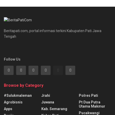
Beritapati.com, portal informasi terkini Kabupaten Pati Jawa
Tengah
Follow Us
Browse by Category
#sulukmaleman
Jrahi
Polres Pati
Agrobisnis
Juwana
Pt Dua Putra
Utama Makmur
Apps
Kab. Semarang
Pucakwangi