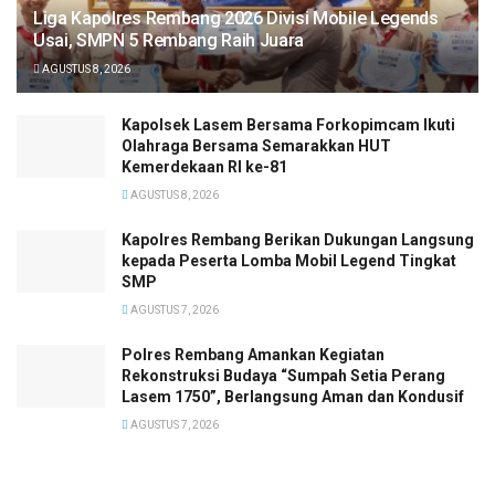
Liga Kapolres Rembang 2026 Divisi Mobile Legends
Usai, SMPN 5 Rembang Raih Juara
AGUSTUS 8, 2026
Kapolsek Lasem Bersama Forkopimcam Ikuti
Olahraga Bersama Semarakkan HUT
Kemerdekaan RI ke-81
AGUSTUS 8, 2026
Kapolres Rembang Berikan Dukungan Langsung
kepada Peserta Lomba Mobil Legend Tingkat
SMP
AGUSTUS 7, 2026
Polres Rembang Amankan Kegiatan
Rekonstruksi Budaya “Sumpah Setia Perang
Lasem 1750”, Berlangsung Aman dan Kondusif
AGUSTUS 7, 2026