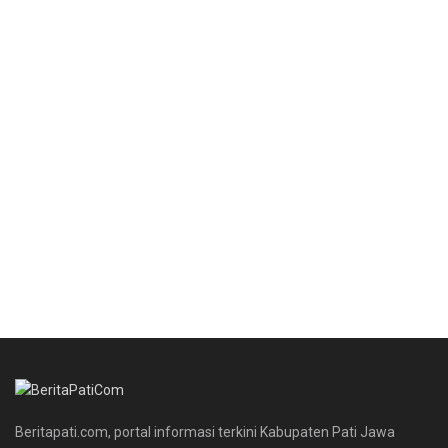
Beritapati.com, portal informasi terkini Kabupaten Pati Jawa