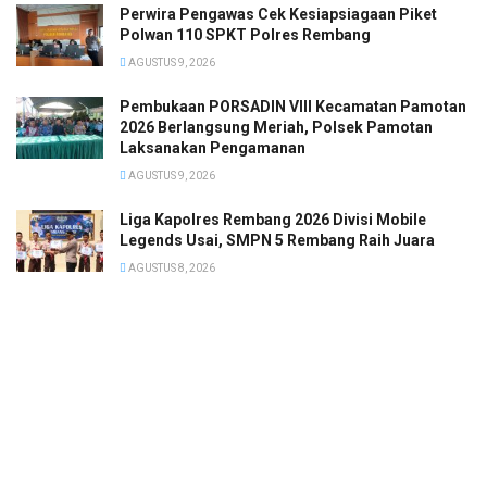
Perwira Pengawas Cek Kesiapsiagaan Piket
Polwan 110 SPKT Polres Rembang
AGUSTUS 9, 2026
Pembukaan PORSADIN VIII Kecamatan Pamotan
2026 Berlangsung Meriah, Polsek Pamotan
Laksanakan Pengamanan
AGUSTUS 9, 2026
Liga Kapolres Rembang 2026 Divisi Mobile
Legends Usai, SMPN 5 Rembang Raih Juara
AGUSTUS 8, 2026