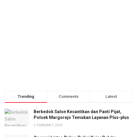
Trending
Comments
Latest
Berkedok Salon Kecantikan dan Panti Pijat,
Polsek Margorejo Temukan Layanan Plus-plus
FEBRUARI 7, 2019